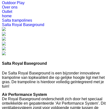
Outdoor Play
Over ons
Outlet
home
Salta trampolines
Salta Royal Baseground
Salta Royal Baseground
De Salta Royal Baseground is een bijzonder innovatieve
trampoline van topkwaliteit die op gelijke hoogte ligt met het
gras. De trampoline is hierdoor volledig geïntegreerd met je
tuin!
Air Performance System
De Royal Baseground onderscheidt zich door het speciaal
ontwikkelde en gepatenteerde ‘Air Performance System’. Dit
ventilatiesysteem zorgt voor voldoende ruimte tussen de